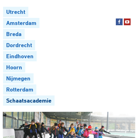
Utrecht
Amsterdam
Breda
Dordrecht
Eindhoven
Hoorn
Nijmegen
Rotterdam
Schaatsacademie