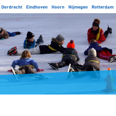
Dordrecht
Eindhoven
Hoorn
Nijmegen
Rotterdam