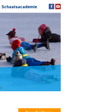
Schaatsacademie