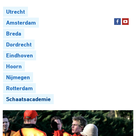
Utrecht
Amsterdam
Breda
Dordrecht
Eindhoven
Hoorn
Nijmegen
Rotterdam
Schaatsacademie