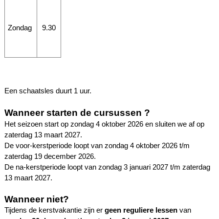
Zondag
9.30
Een schaatsles duurt 1 uur.
Wanneer starten de cursussen ?
Het seizoen start op zondag 4 oktober 2026 en sluiten we af op
zaterdag 13 maart 2027.
De voor-kerstperiode loopt van zondag 4 oktober 2026 t/m
zaterdag 19 december 2026.
De na-kerstperiode loopt van zondag 3 januari 2027 t/m zaterdag
13 maart 2027.
Wanneer niet?
Tijdens de kerstvakantie zijn er
geen reguliere lessen
van