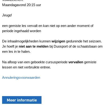
Maandagavond 20:15 uur
Jeugd
een gemiste les vervalt en kan niet op een ander moment of
periode ingehaald worden
De inhaalmogelijkheden kunnen
wijzigen
gedurende het seizoen.
Je hoeft je
niet aan te melden
bij Duosport of de schaatsbaan om
een les in te halen.
Na afloop van een geboekte cursusperiode
vervallen
gemiste
lessen en niet verbruikte entree.
Annuleringsvoorwaarden
Meer informatie