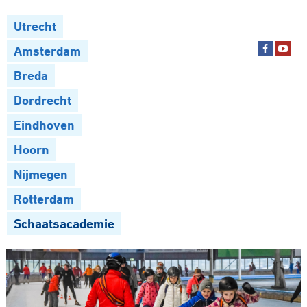
Utrecht
Amsterdam
Breda
Dordrecht
Eindhoven
Hoorn
Nijmegen
Rotterdam
Schaatsacademie