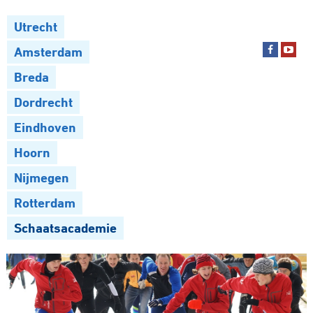
Utrecht
Amsterdam
Breda
Dordrecht
Eindhoven
Hoorn
Nijmegen
Rotterdam
Schaatsacademie