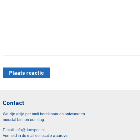
Contact
We zijn altijd per mail bereikbaar en antwoorden
meestal binnen een dag.
E-mail:
info@duosport.nl
Vermeld in de mail de locatie waarover