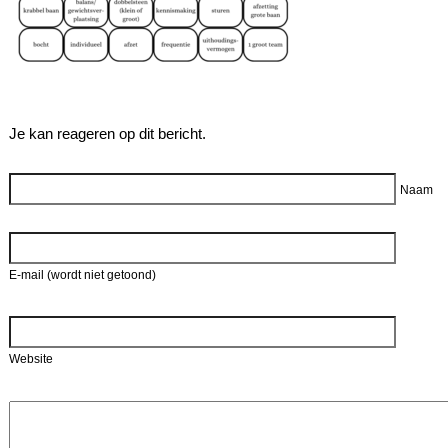
Je kan reageren op dit bericht.
Reageer
Naam
E-mail (wordt niet getoond)
Website