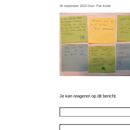
26 september 2023 Door: Puk Koole
Je kan reageren op dit bericht.
Reageer