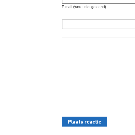
E-mail (wordt niet getoond)