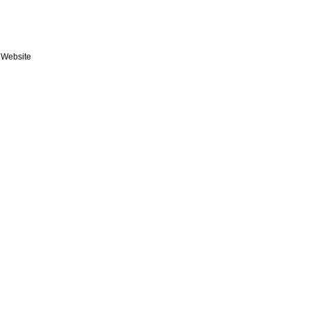
Website