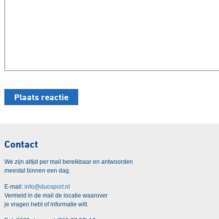
Contact
We zijn altijd per mail bereikbaar en antwoorden
meestal binnen een dag.
E-mail:
info@duosport.nl
Vermeld in de mail de locatie waarover
je vragen hebt of informatie wilt.