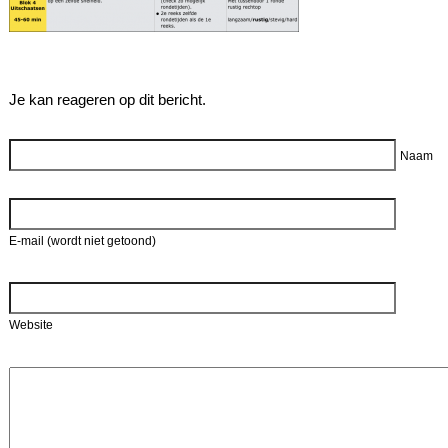
Je kan reageren op dit bericht.
Reageer
Naam
E-mail (wordt niet getoond)
Website