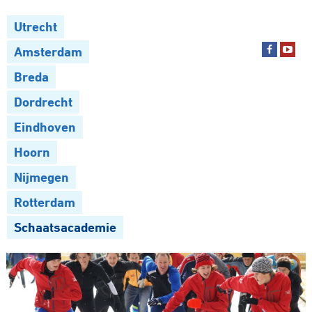
Utrecht
Amsterdam
Breda
Dordrecht
Eindhoven
Hoorn
Nijmegen
Rotterdam
Schaatsacademie