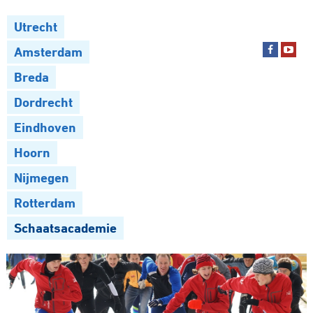
Utrecht
Amsterdam
Breda
Dordrecht
Eindhoven
Hoorn
Nijmegen
Rotterdam
Schaatsacademie