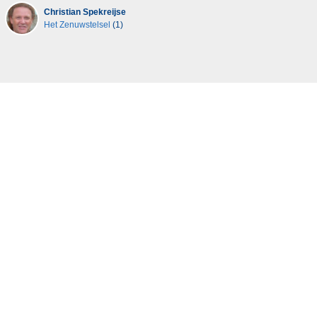
Christian Spekreijse
Het Zenuwstelsel
(1)