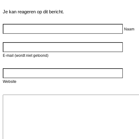
Je kan reageren op dit bericht.
Reageer
Naam
E-mail (wordt niet getoond)
Website