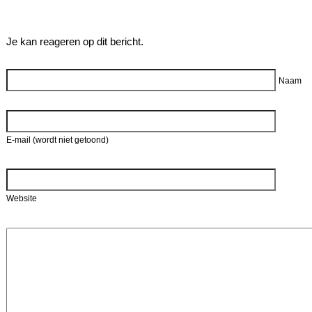
Je kan reageren op dit bericht.
Reageer
Naam
E-mail (wordt niet getoond)
Website