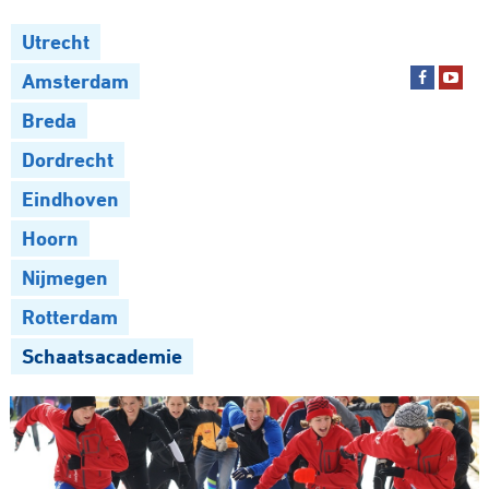
Utrecht
Amsterdam
Breda
Dordrecht
Eindhoven
Hoorn
Nijmegen
Rotterdam
Schaatsacademie