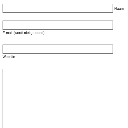
Naam
E-mail (wordt niet getoond)
Website