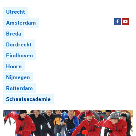
Utrecht
Amsterdam
Breda
Dordrecht
Eindhoven
Hoorn
Nijmegen
Rotterdam
Schaatsacademie