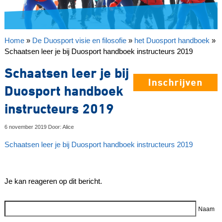
Home
»
De Duosport visie en filosofie
»
het Duosport handboek
»
Schaatsen leer je bij Duosport handboek instructeurs 2019
Schaatsen leer je bij
Inschrijven
Duosport handboek
instructeurs 2019
6 november 2019 Door: Alice
Schaatsen leer je bij Duosport handboek instructeurs 2019
Je kan reageren op dit bericht.
Reageer
Naam