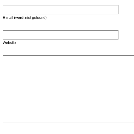
E-mail (wordt niet getoond)
Website