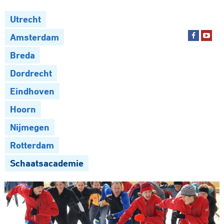
Utrecht
Amsterdam
Breda
Dordrecht
Eindhoven
Hoorn
Nijmegen
Rotterdam
Schaatsacademie