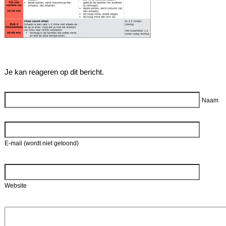
Je kan reageren op dit bericht.
Reageer
Naam
E-mail (wordt niet getoond)
Website