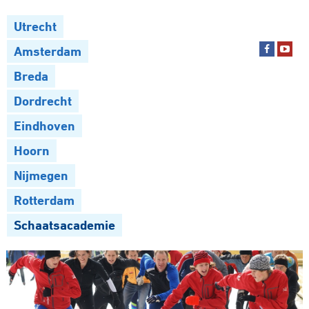
Utrecht
Amsterdam
Breda
Dordrecht
Eindhoven
Hoorn
Nijmegen
Rotterdam
Schaatsacademie