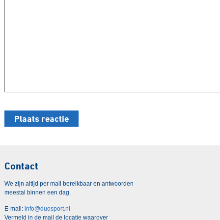
Contact
We zijn altijd per mail bereikbaar en antwoorden
meestal binnen een dag.
E-mail:
info@duosport.nl
Vermeld in de mail de locatie waarover