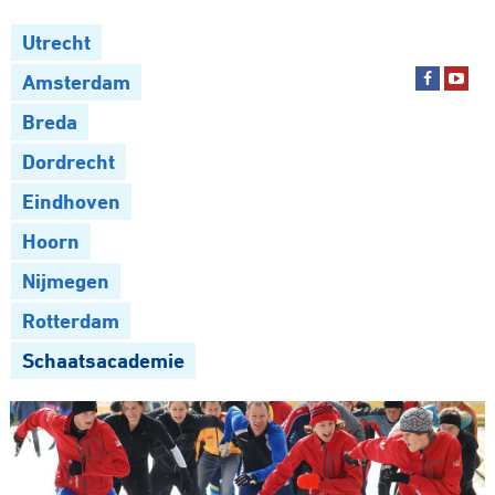
Utrecht
Amsterdam
Breda
Dordrecht
Eindhoven
Hoorn
Nijmegen
Rotterdam
Schaatsacademie