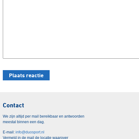
Contact
We zijn altijd per mail bereikbaar en antwoorden
meestal binnen een dag.
E-mail:
info@duosport.nl
Vermeld in de mail de locatie waarover