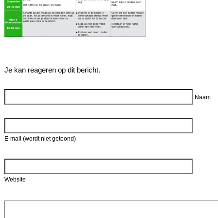
Je kan reageren op dit bericht.
Reageer
Naam
E-mail (wordt niet getoond)
Website