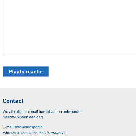
Contact
We zijn altijd per mail bereikbaar en antwoorden
meestal binnen een dag.
E-mail:
info@duosport.nl
Vermeld in de mail de locatie waarover