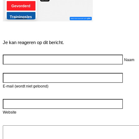
Je kan reageren op dit bericht.
Reageer
Naam
E-mail (wordt niet getoond)
Website