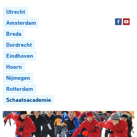
Utrecht
Amsterdam
Breda
Dordrecht
Eindhoven
Hoorn
Nijmegen
Rotterdam
Schaatsacademie