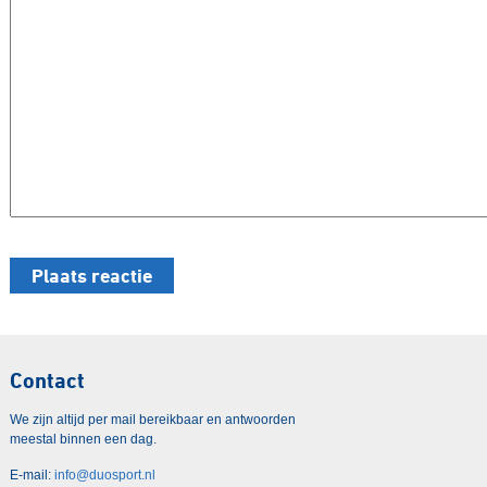
Contact
We zijn altijd per mail bereikbaar en antwoorden
meestal binnen een dag.
E-mail:
info@duosport.nl