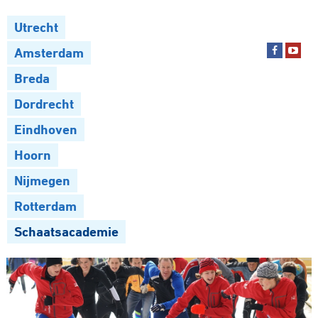
Utrecht
Amsterdam
Breda
Dordrecht
Eindhoven
Hoorn
Nijmegen
Rotterdam
Schaatsacademie