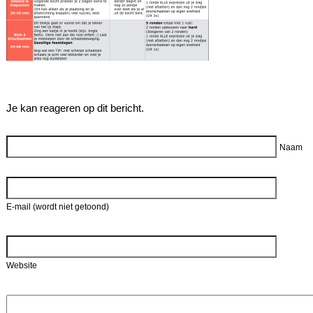
Je kan reageren op dit bericht.
Reageer
Naam
E-mail (wordt niet getoond)
Website