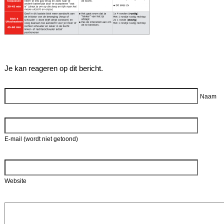
Je kan reageren op dit bericht.
Reageer
Naam
E-mail (wordt niet getoond)
Website