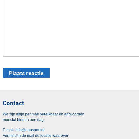
Contact
We zijn altijd per mail bereikbaar en antwoorden
meestal binnen een dag.
E-mail:
info@duosport.nl
Vermeld in de mail de locatie waarover