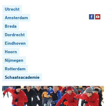
Utrecht
Amsterdam
Breda
Dordrecht
Eindhoven
Hoorn
Nijmegen
Rotterdam
Schaatsacademie