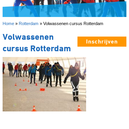
Home
»
Rotterdam
»
Volwassenen cursus Rotterdam
Volwassenen
Inschrijven
cursus Rotterdam