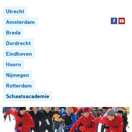
Utrecht
Amsterdam
Breda
Dordrecht
Eindhoven
Hoorn
Nijmegen
Rotterdam
Schaatsacademie