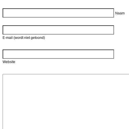
Reageer
Naam
E-mail (wordt niet getoond)
Website