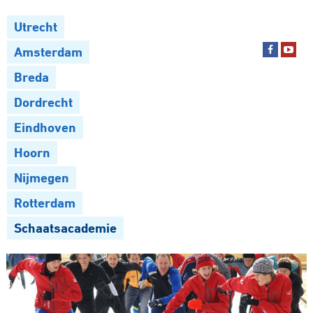
Utrecht
Amsterdam
Breda
Dordrecht
Eindhoven
Hoorn
Nijmegen
Rotterdam
Schaatsacademie