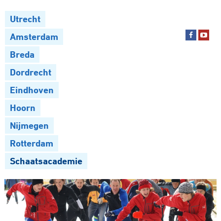
Utrecht
Amsterdam
Breda
Dordrecht
Eindhoven
Hoorn
Nijmegen
Rotterdam
Schaatsacademie