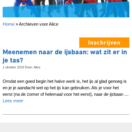
Home
»
Archieven voor Alice
Inschrijven
Meenemen naar de ijsbaan: wat zit er in
je tas?
1 oktober 2019 Door: Alice
Omdat een goed begin het halve werk is, het ijs al glad genoeg is
en je je aandacht wel op het ijs kan gebruiken. Als je voor het
eerst (na de zomer of helemaal voor het eerst), naar de ijsbaan …
Lees meer