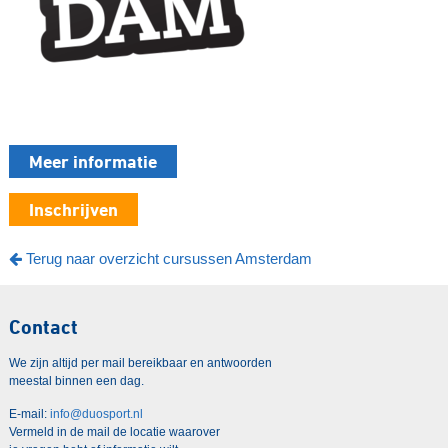
Meer informatie
Inschrijven
Terug naar overzicht cursussen Amsterdam
Contact
We zijn altijd per mail bereikbaar en antwoorden
meestal binnen een dag.
E-mail:
info@duosport.nl
Vermeld in de mail de locatie waarover