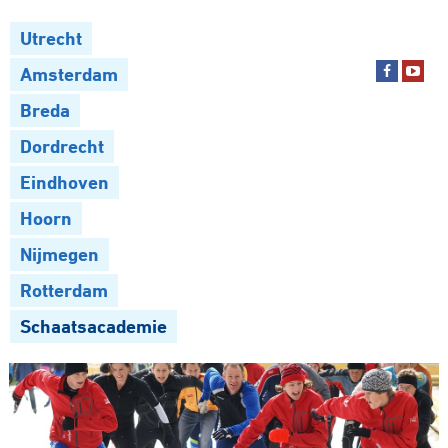
Utrecht
Amsterdam
Breda
Dordrecht
Eindhoven
Hoorn
Nijmegen
Rotterdam
Schaatsacademie