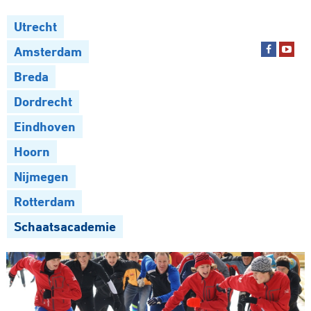
Utrecht
Amsterdam
Breda
Dordrecht
Eindhoven
Hoorn
Nijmegen
Rotterdam
Schaatsacademie