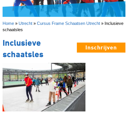
Home
»
Utrecht
»
Cursus Frame Schaatsen Utrecht
»
Inclusieve
schaatsles
Inclusieve
Inschrijven
schaatsles