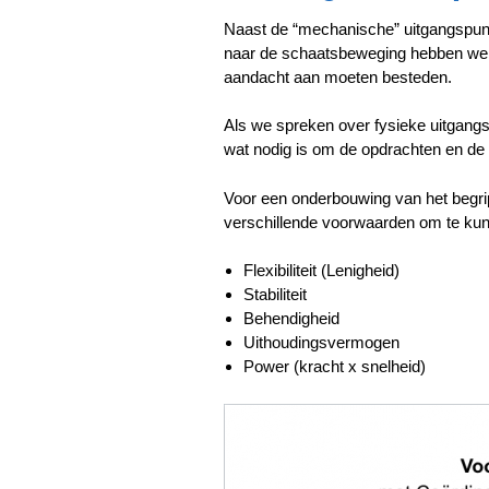
Naast de “mechanische” uitgangspun
naar de schaatsbeweging hebben w
aandacht aan moeten besteden.
Als we spreken over fysieke uitgang
wat nodig is om de opdrachten en de 
Voor een onderbouwing van het begrip 
verschillende voorwaarden om te kun
Flexibiliteit (Lenigheid)
Stabiliteit
Behendigheid
Uithoudingsvermogen
Power (kracht x snelheid)