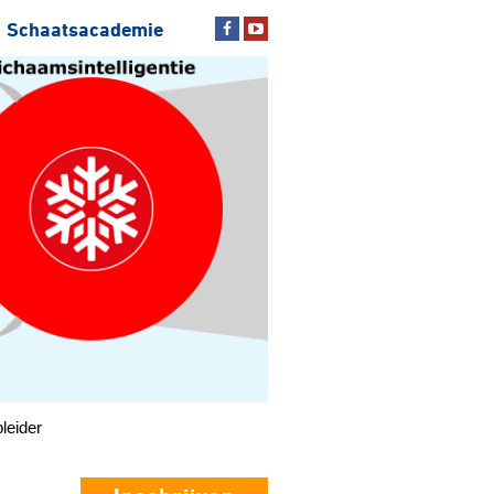
Schaatsacademie
leider