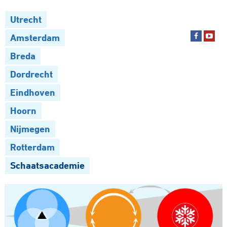
Utrecht
Amsterdam
Breda
Dordrecht
Eindhoven
Hoorn
Nijmegen
Rotterdam
Schaatsacademie