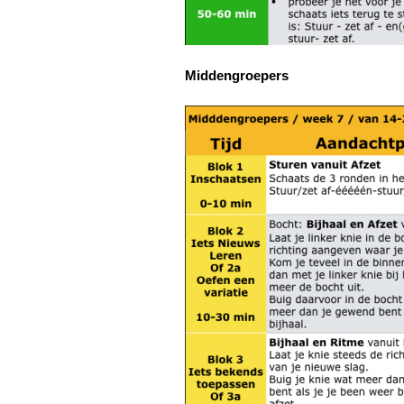
Middengroepers