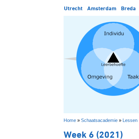
Utrecht
Amsterdam
Breda
Home
»
Schaatsacademie
»
Lessen 
Week 6 (2021)