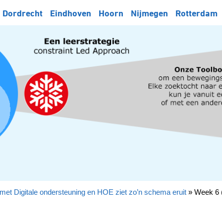
Dordrecht
Eindhoven
Hoorn
Nijmegen
Rotterdam
met Digitale ondersteuning en HOE ziet zo’n schema eruit
»
Week 6 