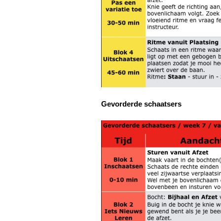
Gevorderde schaatsers