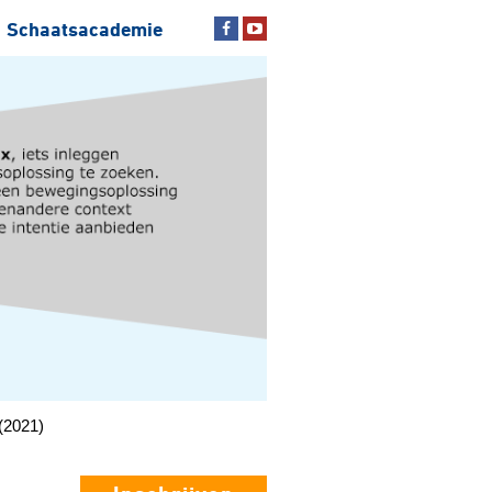
Schaatsacademie
(2021)