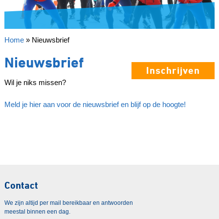
Home
»
Nieuwsbrief
Nieuwsbrief
Inschrijven
Wil je niks missen?
Meld je hier aan voor de nieuwsbrief en blijf op de hoogte!
Contact
We zijn altijd per mail bereikbaar en antwoorden
meestal binnen een dag.