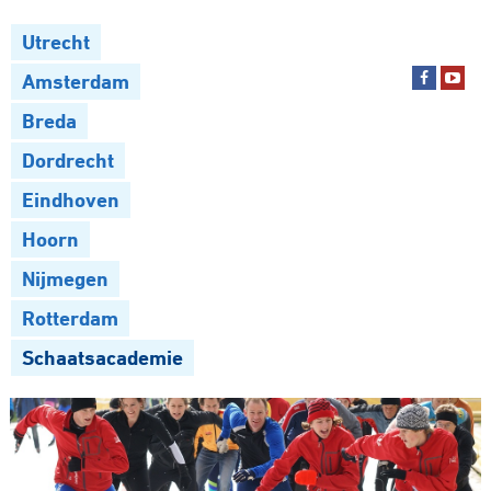
Utrecht
Amsterdam
Breda
Dordrecht
Eindhoven
Hoorn
Nijmegen
Rotterdam
Schaatsacademie