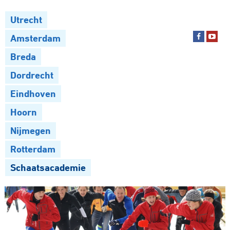
Utrecht
Amsterdam
Breda
Dordrecht
Eindhoven
Hoorn
Nijmegen
Rotterdam
Schaatsacademie