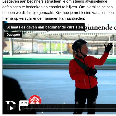
Lesgeven aan beginners stimuleert je om steeds afwisselende
oefeningen te bedenken en creatief te blijven. Om hierbij te helpen
hebben we dit filmpje gemaakt. Kijk hoe je met kleine variaties een
thema op verschillende manieren kan aanbieden.