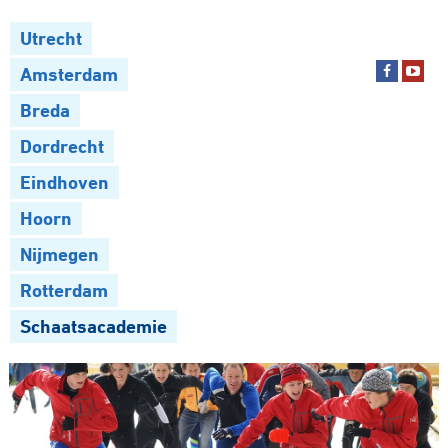
Utrecht
Amsterdam
Breda
Dordrecht
Eindhoven
Hoorn
Nijmegen
Rotterdam
Schaatsacademie