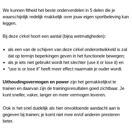
We kunnen fitheid het beste onderverdelen in 5 delen die je
waarschijnlijk redelijk makkelijk over jouw eigen sportbeleving kan
leggen.
Bij deze cirkel hoort een aantal (bijna wetmatigheden):
als een van de schijven van deze cirkel onderontwikkeld is zal
dat op termijn beperkingen geven in het functionele bewegen;
als je iets niet gebruikt wordt het slechter (use it or lose it) en
“use is or lose it” heeft meer effect naarmate je ouder wordt.
Uithoudingsvermogen en power
zijn het gemakkelijkst te
trainen en daarvan zijn de trainingsresultaten goed zichtbaar. Je
kunt sneller, vaker, langer en meer vermogen leveren.
Ook is het snel duidelijk als hier onvoldoende aandacht aan is
gegeven bij trainen; je komt niet mee en/of anderen presteren
beter.