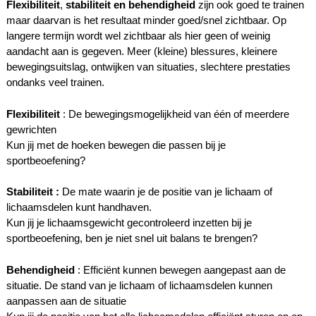
Flexibiliteit
,
stabiliteit en behendigheid
zijn ook goed te trainen
maar daarvan is het resultaat minder goed/snel zichtbaar. Op
langere termijn wordt wel zichtbaar als hier geen of weinig
aandacht aan is gegeven. Meer (kleine) blessures, kleinere
bewegingsuitslag, ontwijken van situaties, slechtere prestaties
ondanks veel trainen.
Flexibiliteit
: De bewegingsmogelijkheid van één of meerdere
gewrichten
Kun jij met de hoeken bewegen die passen bij je
sportbeoefening?
Stabiliteit :
De mate waarin je de positie van je lichaam of
lichaamsdelen kunt handhaven.
Kun jij je lichaamsgewicht gecontroleerd inzetten bij je
sportbeoefening, ben je niet snel uit balans te brengen?
Behendigheid
: Efficiënt kunnen bewegen aangepast aan de
situatie. De stand van je lichaam of lichaamsdelen kunnen
aanpassen aan de situatie