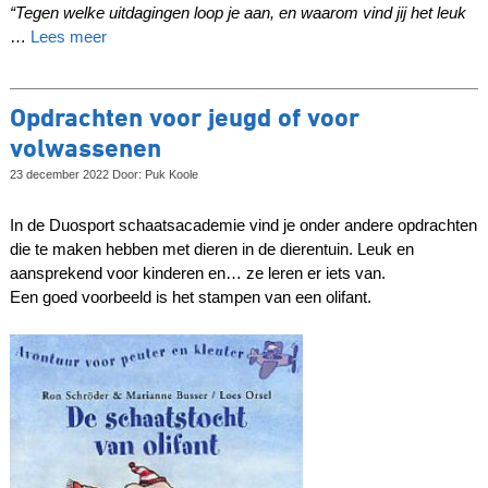
“Tegen welke uitdagingen loop je aan, en waarom vind jij het leuk
…
Lees meer
Opdrachten voor jeugd of voor
volwassenen
23 december 2022 Door: Puk Koole
In de Duosport schaatsacademie vind je onder andere opdrachten
die te maken hebben met dieren in de dierentuin. Leuk en
aansprekend voor kinderen en… ze leren er iets van.
Een goed voorbeeld is het stampen van een olifant.