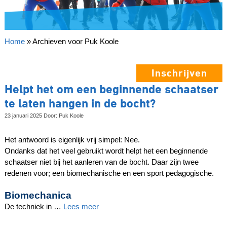
Home
»
Archieven voor Puk Koole
Inschrijven
Helpt het om een beginnende schaatser
te laten hangen in de bocht?
23 januari 2025 Door: Puk Koole
Het antwoord is eigenlijk vrij simpel: Nee.
Ondanks dat het veel gebruikt wordt helpt het een beginnende
schaatser niet bij het aanleren van de bocht.
Daar zijn twee
redenen voor; een biomechanische en een sport pedagogische.
Biomechanica
De techniek in
…
Lees meer