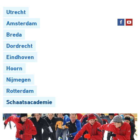
Utrecht
Amsterdam
Breda
Dordrecht
Eindhoven
Hoorn
Nijmegen
Rotterdam
Schaatsacademie