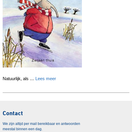
Natuurlijk, als …
Lees meer
Contact
We zijn altijd per mail bereikbaar en antwoorden
meestal binnen een dag.